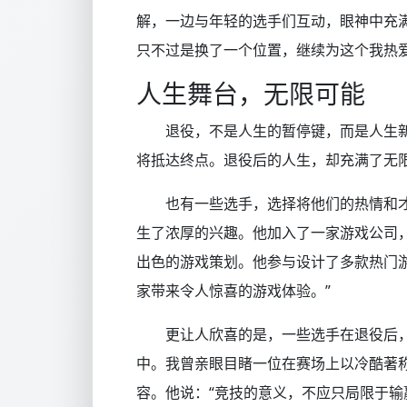
解，一边与年轻的选手们互动，眼神中充满
只不过是换了一个位置，继续为这个我热爱
人生舞台，无限可能
退役，不是人生的暂停键，而是人生
将抵达终点。退役后的人生，却充满了无
也有一些选手，选择将他们的热情和
生了浓厚的兴趣。他加入了一家游戏公司
出色的游戏策划。他参与设计了多款热门游
家带来令人惊喜的游戏体验。”
更让人欣喜的是，一些选手在退役后
中。我曾亲眼目睹一位在赛场上以冷酷著
容。他说：“竞技的意义，不应只局限于