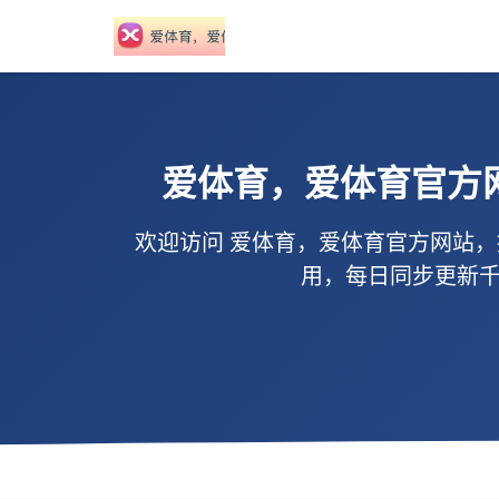
爱体育，爱体育官方
欢迎访问
爱体育，爱体育官方网站
，
用
，每日同步更新千