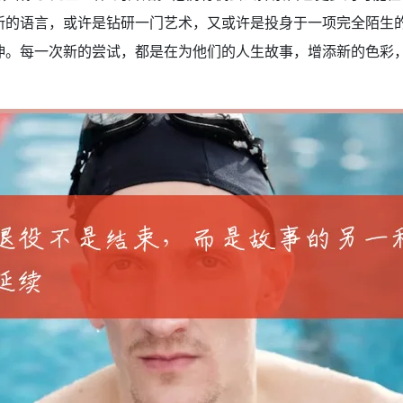
新的语言，或许是钻研一门艺术，又或许是投身于一项完全陌生
伸。每一次新的尝试，都是在为他们的人生故事，增添新的色彩