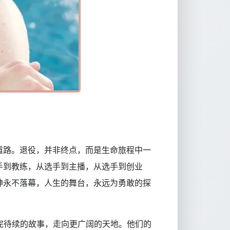
道路。退役，并非终点，而是生命旅程中一
手到教练，从选手到主播，从选手到创业
神永不落幕，人生的舞台，永远为勇敢的探
完待续的故事，走向更广阔的天地。他们的