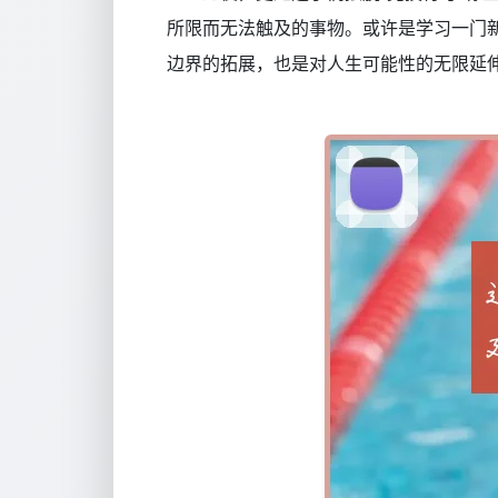
所限而无法触及的事物。或许是学习一门
边界的拓展，也是对人生可能性的无限延