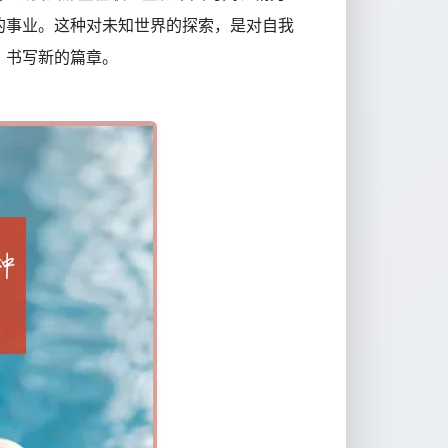
的事业。这种对未知世界的探索，是对自我
，书写新的篇章。