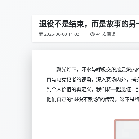
退役不是结束，而是故事的另
2026-06-03 11:02
41 次阅读
聚光灯下，汗水与呼吸交织成最炽热
育与电竞记者的视角，深入赛场内外，捕
到个人价值的再定义，我们将一起见证，
他们自己的“退役不散场”的传奇。这不是