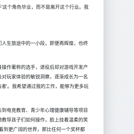
手’这个角色毕业，而不是离开这个行业。我
们人生旅途中的一小段，即便再辉煌，也终
准操作著称的选手，退役后却对游戏开发产
及对玩家体验的敏锐洞察，逐渐成长为一名
造者’。我希望通过我的工作，能够为更多玩
与到电竞教育、青少年心理健康辅导等项目
地教导孩子们如何操作，脸上挂着温柔的笑
看到更广阔的世界，那比任何一个奖杯都