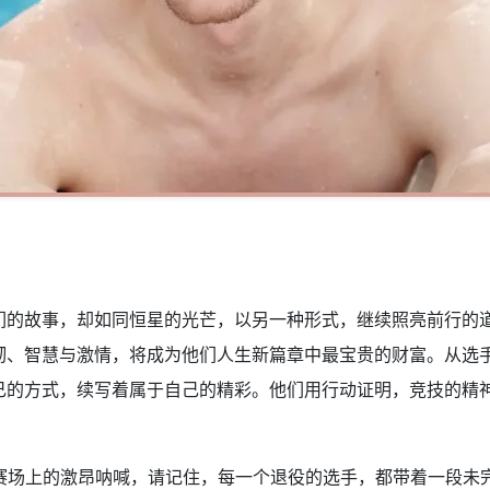
们的故事，却如同恒星的光芒，以另一种形式，继续照亮前行的
韧、智慧与激情，将成为他们人生新篇章中最宝贵的财富。从选
己的方式，续写着属于自己的精彩。他们用行动证明，竞技的精
了赛场上的激昂呐喊，请记住，每一个退役的选手，都带着一段未